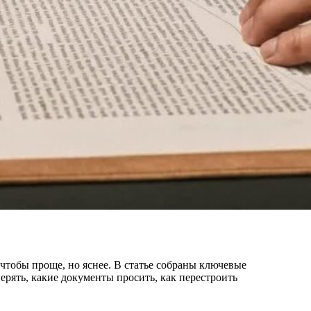
чтобы проще, но яснее. В статье собраны ключевые
верять, какие документы просить, как перестроить