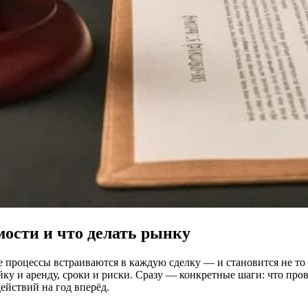
ости и что делать рынку
процессы встраиваются в каждую сделку — и становится не то 
йку и аренду, сроки и риски. Сразу — конкретные шаги: что про
ействий на год вперёд.