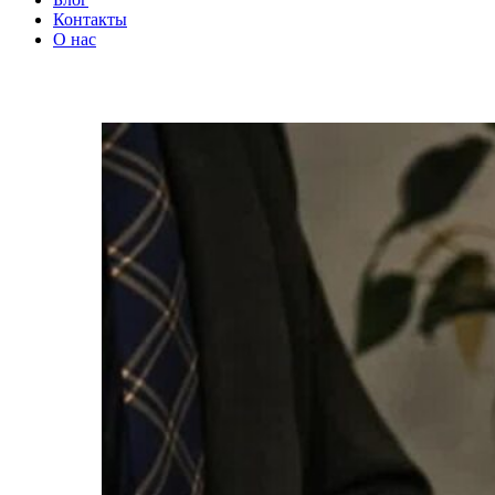
Контакты
О нас