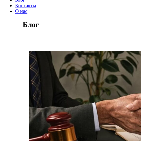
Контакты
О нас
Блог