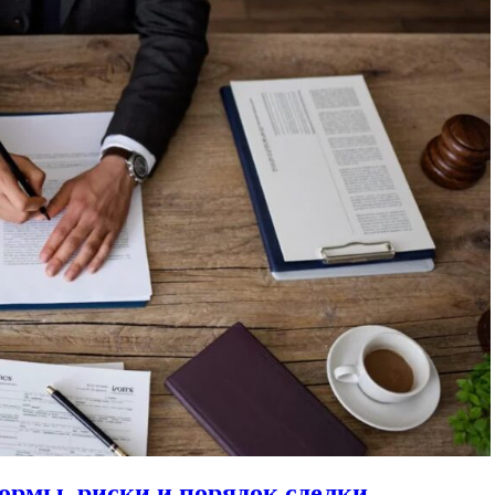
ормы, риски и порядок сделки