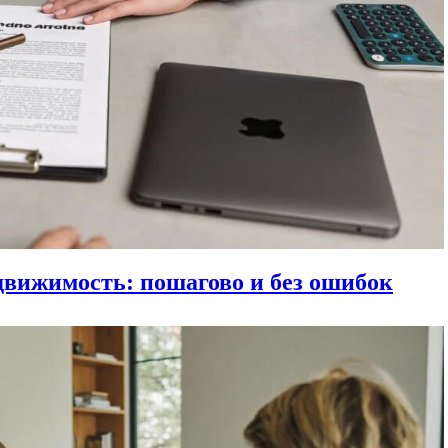
движимость: пошагово и без ошибок