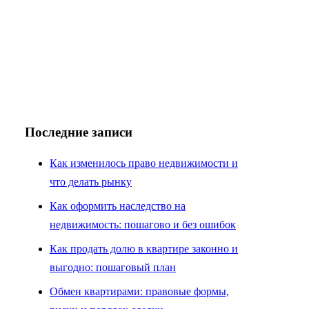
Последние записи
Как изменилось право недвижимости и
что делать рынку
Как оформить наследство на
недвижимость: пошагово и без ошибок
Как продать долю в квартире законно и
выгодно: пошаговый план
Обмен квартирами: правовые формы,