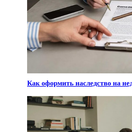
Как оформить наследство на не