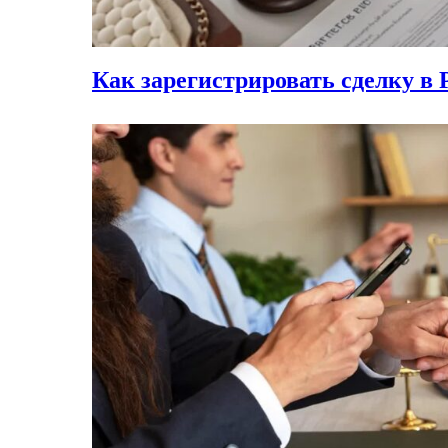
Как зарегистрировать сделку в 