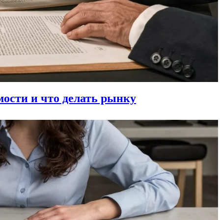
ости и что делать рынку