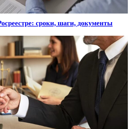
Росреестре: сроки, шаги, документы